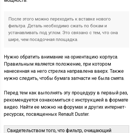
мощность.
После этого можно переходить к вставке нового
фильтра. Деталь необходимо сжать по бокам и
устанавливать под углом. Это связано с тем, что она
шире, чем посадочная площадка.
Нужно обратить внимание на ориентацию корпуса.
Правильным является положение, при котором
нанесенная на него стрелка направлена вверх. Также
нужно следить, чтобы бумага запчасти не была смята.
Перед тем как выполнять эту процедуру в первый раз,
рекомендуется ознакомиться с инструкцией в формате
видео. Найти ее можно на форумах и других интернет-
ресурсах, посвященных Renault Duster.
Свидетельством того, что фильтр, очищающий