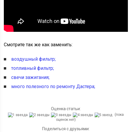
Смотрите так же как заменить:
воздушный фильтр;
топливный фильтр;
свечи зажигания;
много полезного по ремонту Дастера;
Оценка статьи:
(пока
оценок нет)
Поделиться с друзьями: