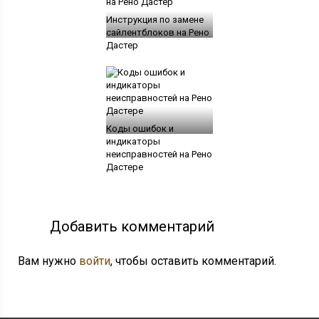
Инструкция по замене
сайлентблоков на Рено
Дастер
Коды ошибок и
индикаторы
неисправностей на Рено
Дастере
Добавить комментарий
Вам нужно
войти
, чтобы оставить комментарий.