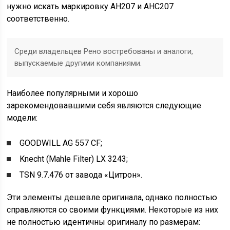
нужно искать маркировку AH207 и AHC207
соответственно.
Среди владельцев Рено востребованы и аналоги,
выпускаемые другими компаниями.
Наиболее популярными и хорошо
зарекомендовавшими себя являются следующие
модели:
GOODWILL AG 557 CF;
Knecht (Mahle Filter) LX 3243;
TSN 9.7.476 от завода «Цитрон».
Эти элементы дешевле оригинала, однако полностью
справляются со своими функциями. Некоторые из них
не полностью идентичны оригиналу по размерам: