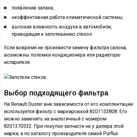
появление запаха;
неэффективная работа климатической системы;
высокая влажность воздуха в автомобиле,
приводящая к запотеванию стекол.
Если вовремя не произвести замену фильтра салона,
возможны поломки кондиционера или радиатора-
испарителя.
Выбор подходящего фильтра
На Renault Duster вне зависимости от его комплектации
используется фильтр с маркировкой 8201153808. Его
можно заменить на аналогичный с номером
8201370532. При покупке запчасти не у дилера этой
марки, а по каталогу производителя самой Purflux