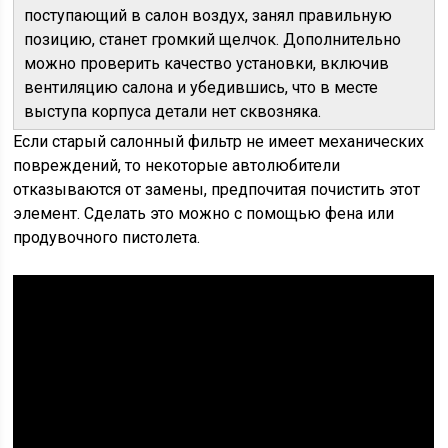
поступающий в салон воздух, занял правильную
позицию, станет громкий щелчок. Дополнительно
можно проверить качество установки, включив
вентиляцию салона и убедившись, что в месте
выступа корпуса детали нет сквозняка.
Если старый салонный фильтр не имеет механических
повреждений, то некоторые автолюбители
отказываются от замены, предпочитая почистить этот
элемент. Сделать это можно с помощью фена или
продувочного пистолета.