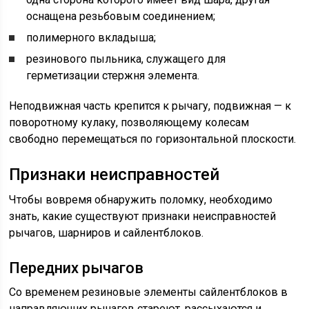
оснащена резьбовым соединением;
полимерного вкладыша;
резинового пыльника, служащего для
герметизации стержня элемента.
Неподвижная часть крепится к рычагу, подвижная — к
поворотному кулаку, позволяющему колесам
свободно перемещаться по горизонтальной плоскости.
Признаки неисправностей
Чтобы вовремя обнаружить поломку, необходимо
знать, какие существуют признаки неисправностей
рычагов, шарниров и сайлентблоков.
Передних рычагов
Со временем резиновые элементы сайлентблоков в
направляющих рычагов стареют, рассыхаются и