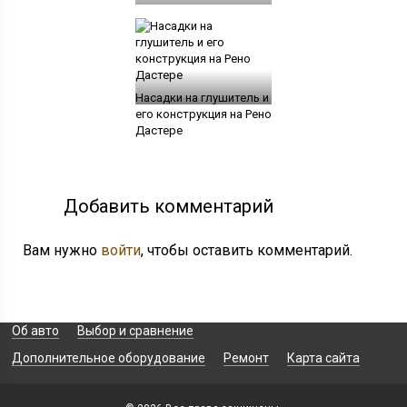
Насадки на глушитель и
его конструкция на Рено
Дастере
Добавить комментарий
Вам нужно
войти
, чтобы оставить комментарий.
Об авто
Выбор и сравнение
Дополнительное оборудование
Ремонт
Карта сайта