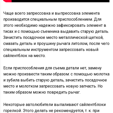
Чаще всего запрессовка и выпрессовка элемента
производится специальным приспособлением. Для
этого необходимо надежно зафиксировать элемент в
тисах и с помощью съемника выдавить старую деталь.
Зачистить посадочное место металлической щеткой,
смазать деталь и проушину рычага литолом, после чего
специальным инструментом запрессовать новый
сайлентблок на место.
Если приспособления для съема детали нет, замену
можно произвести таким образом: с помощью молотка
и зубила выбить старую деталь, зачистить посадочное
место и молотком запрессовать новую запчасть. Но
таким образом можно повредить рычаг.
Некоторые автолюбители выпаливают сайлентблоки
горелкой. Этого делать не рекомендуется, т. к. при