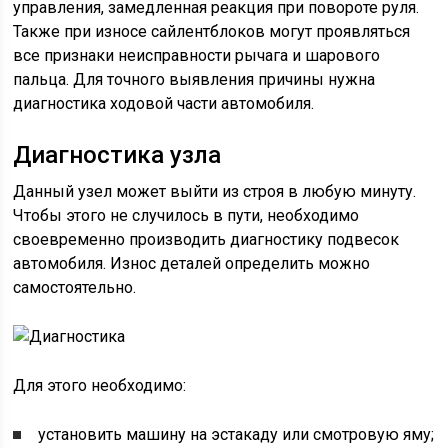
управления, замедленная реакция при повороте руля.
Также при износе сайлентблоков могут проявляться
все признаки неисправности рычага и шарового
пальца. Для точного выявления причины нужна
диагностика ходовой части автомобиля.
Диагностика узла
Данный узел может выйти из строя в любую минуту.
Чтобы этого не случилось в пути, необходимо
своевременно производить диагностику подвесок
автомобиля. Износ деталей определить можно
самостоятельно.
Для этого необходимо:
установить машину на эстакаду или смотровую яму;