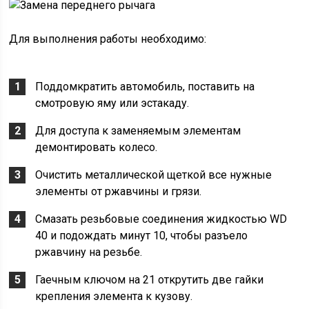
Для выполнения работы необходимо:
Поддомкратить автомобиль, поставить на
смотровую яму или эстакаду.
Для доступа к заменяемым элементам
демонтировать колесо.
Очистить металлической щеткой все нужные
элементы от ржавчины и грязи.
Смазать резьбовые соединения жидкостью WD
40 и подождать минут 10, чтобы разъело
ржавчину на резьбе.
Гаечным ключом на 21 открутить две гайки
крепления элемента к кузову.