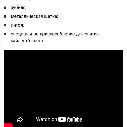
зубило;
металлическая щетка;
литол;
специальное приспособление для снятия
сайлентблоков.