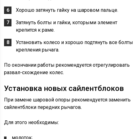
Хорошо затянуть гайку на шаровом пальце.
Затянуть болты и гайки, которыми элемент
крепится к раме.
Установить колесо и хорошо подтянуть все болты
крепления рычага.
По окончании работы рекомендуется отрегулировать
развал-схождение колес.
Установка новых сайлентблоков
При замене шаровой опоры рекомендуется заменить
сайлентблоки передних рычагов.
Для этого необходимы:
молоток;