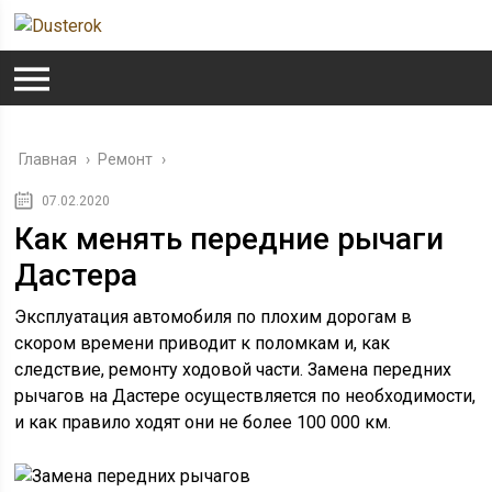
Главная
›
Ремонт
›
07.02.2020
Как менять передние рычаги
Дастера
Эксплуатация автомобиля по плохим дорогам в
скором времени приводит к поломкам и, как
следствие, ремонту ходовой части. Замена передних
рычагов на Дастере осуществляется по необходимости,
и как правило ходят они не более 100 000 км.