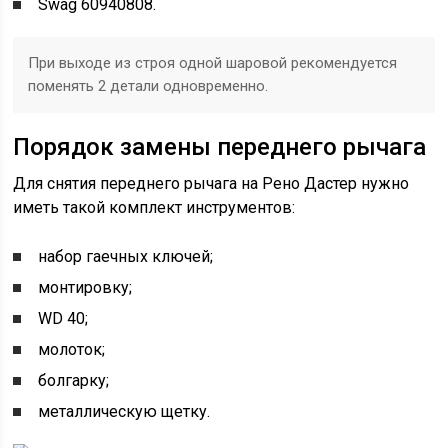
Swag 60940808.
При выходе из строя одной шаровой рекомендуется
поменять 2 детали одновременно.
Порядок замены переднего рычага
Для снятия переднего рычага на Рено Дастер нужно
иметь такой комплект инструментов:
набор гаечных ключей;
монтировку;
WD 40;
молоток;
болгарку;
металлическую щетку.