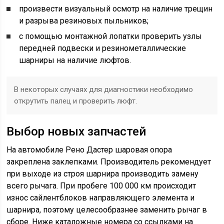
произвести визуальный осмотр на наличие трещин
и разрыва резиновых пыльников;
с помощью монтажной лопатки проверить узлы
передней подвески и резинометаллические
шарниры на наличие люфтов.
В некоторых случаях для диагностики необходимо
открутить палец и проверить люфт.
Выбор новых запчастей
На автомобиле Рено Дастер шаровая опора
закреплена заклепками. Производитель рекомендует
при выходе из строя шарнира производить замену
всего рычага. При пробеге 100 000 км происходит
износ сайлентблоков направляющего элемента и
шарнира, поэтому целесообразнее заменить рычаг в
сборе. Ниже каталожные номера со ссылками на