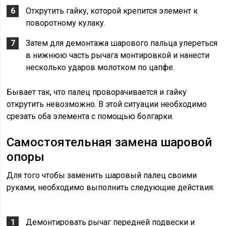
Открутить гайку, которой крепится элемент к
поворотному кулаку.
Затем для демонтажа шарового пальца упереться
в нижнюю часть рычага монтировкой и нанести
несколько ударов молотком по цапфе.
Бывает так, что палец проворачивается и гайку
открутить невозможно. В этой ситуации необходимо
срезать оба элемента с помощью болгарки.
Самостоятельная замена шаровой
опоры
Для того чтобы заменить шаровый палец своими
руками, необходимо выполнить следующие действия:
Демонтировать рычаг передней подвески и