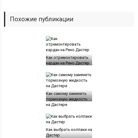
Похожие публикации
Как отремонтировать
кардан на Рено Дастер
Как самому заменить
тормозную жидкость
на Дастере
Как выбрать колпаки на
Дастер