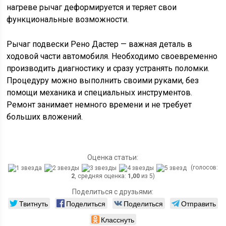
нагреве рычаг деформируется и теряет свои
функциональные возможности.
Рычаг подвески Рено Дастер — важная деталь в
ходовой части автомобиля. Необходимо своевременно
производить диагностику и сразу устранять поломки.
Процедуру можно выполнить своими руками, без
помощи механика и специальных инструментов.
Ремонт занимает немного времени и не требует
больших вложений.
Оценка статьи:
(голосов:
2
, средняя оценка:
1,00
из 5)
Поделиться с друзьями:
Твитнуть
Поделиться
Поделиться
Отправить
Класснуть