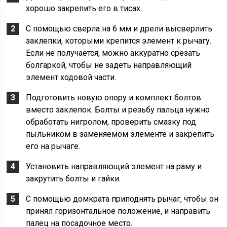
хорошо закрепить его в тисах.
С помощью сверла на 6 мм и дрели высверлить
заклепки, которыми крепится элемент к рычагу.
Если не получается, можно аккуратно срезать
болгаркой, чтобы не задеть направляющий
элемент ходовой части.
Подготовить новую опору и комплект болтов
вместо заклепок. Болты и резьбу пальца нужно
обработать нигролом, проверить смазку под
пыльником в заменяемом элементе и закрепить
его на рычаге.
Установить направляющий элемент на раму и
закрутить болты и гайки.
С помощью домкрата приподнять рычаг, чтобы он
принял горизонтальное положение, и направить
палец на посадочное место.