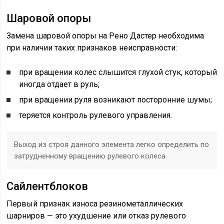
Шаровой опоры
Замена шаровой опоры на Рено Дастер необходима
при наличии таких признаков неисправности:
при вращении колес слышится глухой стук, который
иногда отдает в руль;
при вращении руля возникают посторонние шумы;
теряется контроль рулевого управления.
Выход из строя данного элемента легко определить по
затрудненному вращению рулевого колеса.
Сайлентблоков
Первый признак износа резинометаллических
шарниров — это ухудшение или отказ рулевого