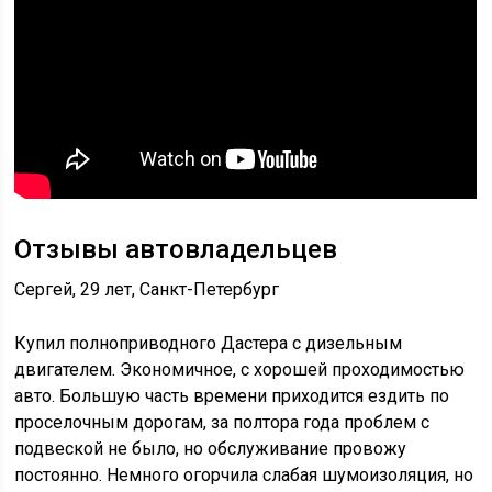
Отзывы автовладельцев
Сергей, 29 лет, Санкт-Петербург
Купил полноприводного Дастера с дизельным
двигателем. Экономичное, с хорошей проходимостью
авто. Большую часть времени приходится ездить по
проселочным дорогам, за полтора года проблем с
подвеской не было, но обслуживание провожу
постоянно. Немного огорчила слабая шумоизоляция, но