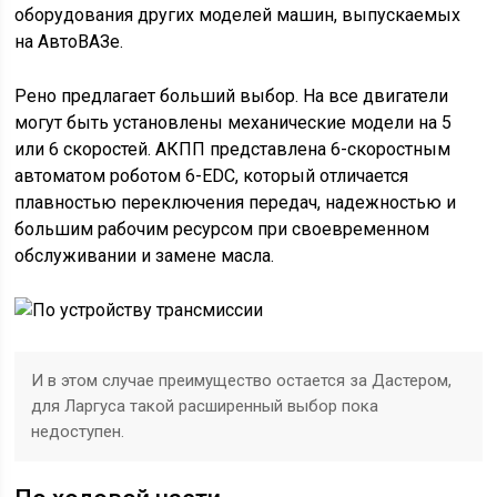
оборудования других моделей машин, выпускаемых
на АвтоВАЗе.
Рено предлагает больший выбор. На все двигатели
могут быть установлены механические модели на 5
или 6 скоростей. АКПП представлена 6-скоростным
автоматом роботом 6-EDC, который отличается
плавностью переключения передач, надежностью и
большим рабочим ресурсом при своевременном
обслуживании и замене масла.
И в этом случае преимущество остается за Дастером,
для Ларгуса такой расширенный выбор пока
недоступен.