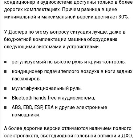
кондиционер и аудиосистема доступны только в более
дорогих комплектациях. Причем разница в цене
минимальной и максимальной версии достигает 30%.
У Дастера по этому вопросу ситуация лучше, даже в
бюджетной комплектации машина оборудована
следующими системами и устройствами:
регулируемый по высоте руль и круиз-контроль;
кондиционер подачи теплого воздуха в ноги задних
пассажиров;
мультифункциональный руль;
Bluetooth hands free и аудиосистема;
ABS, EBD, ESP, EBA и другие электронные
помощники.
А более дорогие версии отличаются наличием полного
электропакета, светодиодной головной оптикой и ДХО,