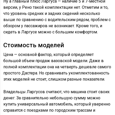
Ну а главный плюс Ларгуса — наличие 5 и 7-местной
версии, у Рено такой комплектации нет. Отметим и то,
что уровень средних и задних сидений несколько
выше по сравнению с водительским рядом, проблем с
обзором у пассажиров не возникает. Кроме того, и
сидеть в Ларгусе можно с большим комфортом.
Стоимость моделей
Цена — основной фактор, который определяет
большой объем продаж вазовской модели. Даже в
полной комплектации она на четверть дешевле самого
простого Дастера. Но сравнивать укомплектованность
этих моделей не стоит, слишком разные показатели.
Владельцы Ларгусов считают, что машина стоит своих
денег. За сравнительно небольшую сумму можно
купить универсальный автомобиль, который уверенно
справится с поездками по городским трассам и