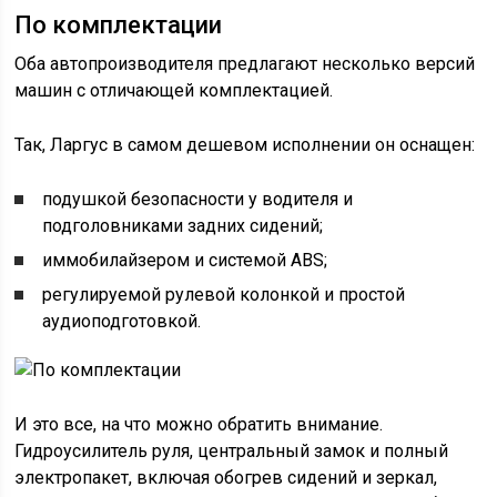
По комплектации
Оба автопроизводителя предлагают несколько версий
машин с отличающей комплектацией.
Так, Ларгус в самом дешевом исполнении он оснащен:
подушкой безопасности у водителя и
подголовниками задних сидений;
иммобилайзером и системой ABS;
регулируемой рулевой колонкой и простой
аудиоподготовкой.
И это все, на что можно обратить внимание.
Гидроусилитель руля, центральный замок и полный
электропакет, включая обогрев сидений и зеркал,