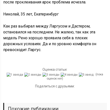
после проклеивания арок проблема исчезла.
Николай, 35 лет, Екатеринбург
Как раз выбирал между Ларгусом и Дастером,
остановился на последнем. Не жалею, так как эта
модель Рено хорошо проявила себя в плохих
дорожных условиях. Да и по уровню комфорта он
превосходит Ларгус.
Оценка статьи:
(пока
оценок нет)
Поделиться с друзьями:
Похожие публикации