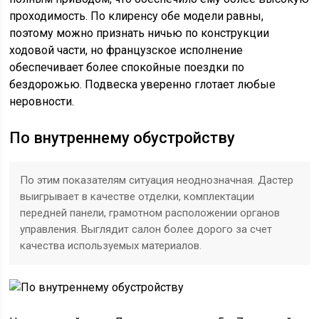
проходимость. По клиренсу обе модели равны,
поэтому можно признать ничью по конструкции
ходовой части, но французское исполнение
обеспечивает более спокойные поездки по
бездорожью. Подвеска уверенно глотает любые
неровности.
По внутреннему обустройству
По этим показателям ситуация неоднозначная. Дастер
выигрывает в качестве отделки, комплектации
передней панели, грамотном расположении органов
управления. Выглядит салон более дорого за счет
качества используемых материалов.