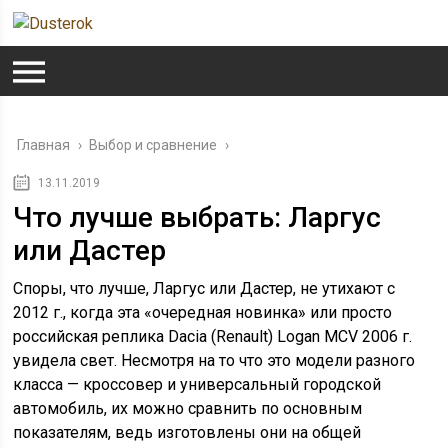
Главная
›
Выбор и сравнение
›
13.11.2019
Что лучше выбрать: Ларгус
или Дастер
Споры, что лучше, Ларгус или Дастер, не утихают с
2012 г., когда эта «очередная новинка» или просто
российская реплика Dacia (Renault) Logan MCV 2006 г.
увидела свет. Несмотря на то что это модели разного
класса — кроссовер и универсальный городской
автомобиль, их можно сравнить по основным
показателям, ведь изготовлены они на общей