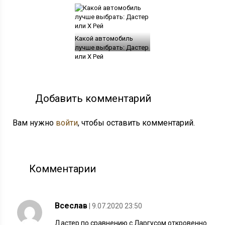
Какой автомобиль
лучше выбрать: Дастер
или Х Рей
Добавить комментарий
Вам нужно
войти
, чтобы оставить комментарий.
Комментарии
Всеслав
| 9.07.2020 23:50
Дастер по сравнению с Ларгусом откровенно