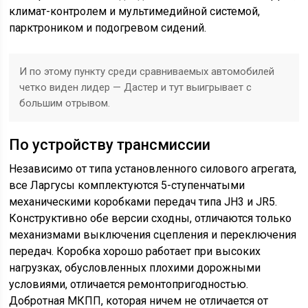
климат-контролем и мультимедийной системой,
парктроником и подогревом сидений.
И по этому пункту среди сравниваемых автомобилей
четко виден лидер — Дастер и тут выигрывает с
большим отрывом.
По устройству трансмиссии
Независимо от типа установленного силового агрегата,
все Ларгусы комплектуются 5-ступенчатыми
механическими коробками передач типа JH3 и JR5.
Конструктивно обе версии сходны, отличаются только
механизмами выключения сцепления и переключения
передач. Коробка хорошо работает при высоких
нагрузках, обусловленных плохими дорожными
условиями, отличается ремонтопригодностью.
Добротная МКПП, которая ничем не отличается от