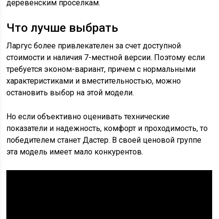
деревенским проселкам.
Что лучше выбрать
Ларгус более привлекателен за счет доступной
стоимости и наличия 7-местной версии. Поэтому если
требуется эконом-вариант, причем с нормальными
характеристиками и вместительностью, можно
остановить выбор на этой модели.
Но если объективно оценивать технические
показатели и надежность, комфорт и проходимость, то
победителем станет Дастер. В своей ценовой группе
эта модель имеет мало конкурентов.