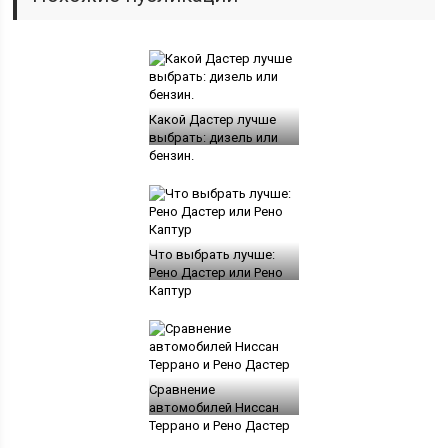
Какой Дастер лучше
выбрать: дизель или
бензин.
Что выбрать лучше:
Рено Дастер или Рено
Каптур
Сравнение
автомобилей Ниссан
Террано и Рено Дастер